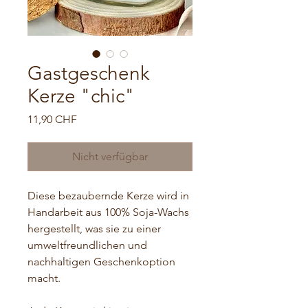
Gastgeschenk
Kerze "chic"
Preis
11,90 CHF
Nicht verfügbar
Diese bezaubernde Kerze wird in
Handarbeit aus 100% Soja-Wachs
hergestellt, was sie zu einer
umweltfreundlichen und
nachhaltigen Geschenkoption
macht.