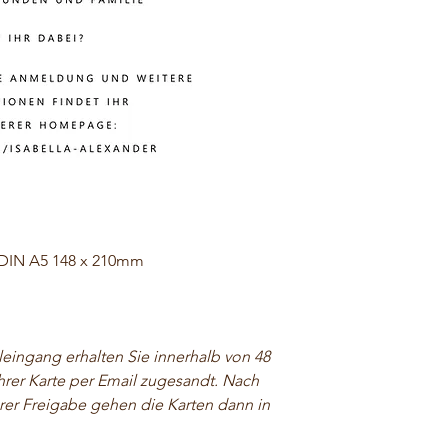
 DIN A5 148 x 210mm
ingang erhalten Sie innerhalb von 48
hrer Karte per Email zugesandt. Nach
rer Freigabe gehen die Karten dann in