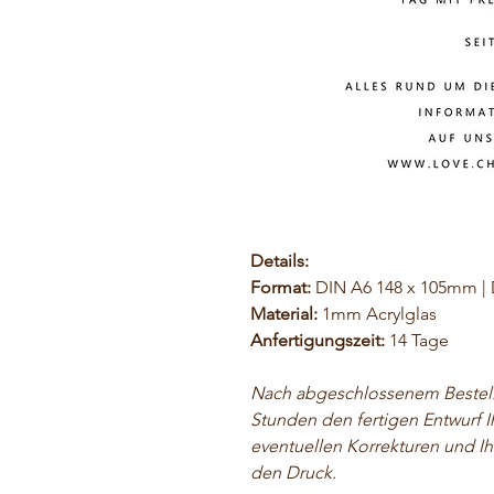
Details:
Format:
DIN A6 148 x 105mm |
Material:
1mm Acrylglas
Anfertigungszeit:
14 Tage
Nach abgeschlossenem Bestelle
Stunden den fertigen Entwurf I
eventuellen Korrekturen und Ih
den Druck.