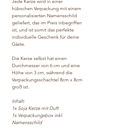
Jede Kerze wird in einer
hübschen Verpackung mit einem
personalisierten Namensschild
geliefert, das im Preis inbegriffen
ist, und ist somit das perfekte
individuelle Geschenk für deine
Gäste.
Die Kerze selbst hat einen
Durchmesser von 6 cm und eine
Höhe von 3 cm, während die
Verpackungsschachtel 8cm x 8cm
groß ist.
Inhalt:
1x Soja Kerze mit Duft
1x Verpackungsbox inkl.
Namensschild