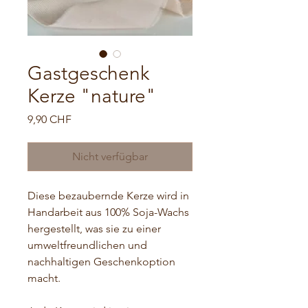
Gastgeschenk
Kerze "nature"
Preis
9,90 CHF
Nicht verfügbar
Diese bezaubernde Kerze wird in
Handarbeit aus 100% Soja-Wachs
hergestellt, was sie zu einer
umweltfreundlichen und
nachhaltigen Geschenkoption
macht.